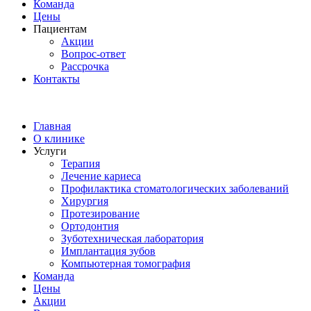
Команда
Цены
Пациентам
Акции
Вопрос-ответ
Рассрочка
Контакты
Главная
О клинике
Услуги
Терапия
Лечение кариеса
Профилактика стоматологических заболеваний
Хирургия
Протезирование
Ортодонтия
Зуботехническая лаборатория
Имплантация зубов
Компьютерная томография
Команда
Цены
Акции