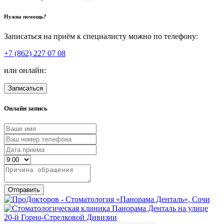
Нужна помощь?
Записаться на приём к специалисту можно по телефону:
+7 (862) 227 07 08
или онлайн:
Записаться
Онлайн запись
Отправить