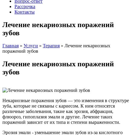
Вопрос-ответ
Рассрочка
Контакты
Лечение некариозных поражений
зубов
Главная
»
Услуги
»
Терапия
» Лечение некариозных
поражений зубов
Лечение некариозных поражений
зубов
Некариозные поражения зубов
— это изменения в структуре
зуба, которые не связаны с кариесом. К ним относятся
различные заболевания, такие как эрозия, абфракция,
флюороз, гипоплазия эмали и другие. Лечение таких
поражений зависит от их типа и степени выраженности.
Эрозия эмали
- уменьшение эмали зубов из-за кислотного