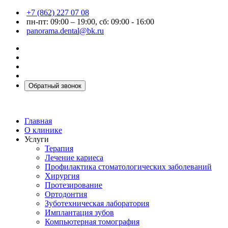
+7 (862) 227 07 08
пн-пт: 09:00 – 19:00, сб: 09:00 - 16:00
panorama.dental@bk.ru
Обратный звонок
Главная
О клинике
Услуги
Терапия
Лечение кариеса
Профилактика стоматологических заболеваний
Хирургия
Протезирование
Ортодонтия
Зуботехническая лаборатория
Имплантация зубов
Компьютерная томография