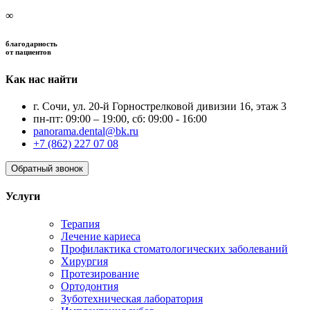
∞
благодарность
от пациентов
Как нас найти
г. Сочи, ул. 20-й Горнострелковой дивизии 16, этаж 3
пн-пт: 09:00 – 19:00, сб: 09:00 - 16:00
panorama.dental@bk.ru
+7 (862) 227 07 08
Обратный звонок
Услуги
Терапия
Лечение кариеса
Профилактика стоматологических заболеваний
Хирургия
Протезирование
Ортодонтия
Зуботехническая лаборатория