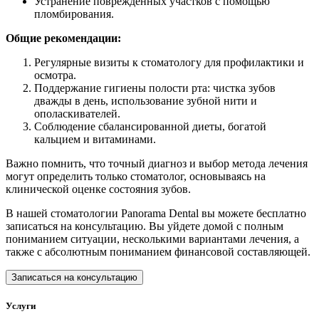
Устранение поврежденных участков с помощью
пломбирования.
Общие рекомендации:
Регулярные визиты к стоматологу для профилактики и
осмотра.
Поддержание гигиены полости рта: чистка зубов
дважды в день, использование зубной нити и
ополаскивателей.
Соблюдение сбалансированной диеты, богатой
кальцием и витаминами.
Важно помнить, что точный диагноз и выбор метода лечения
могут определить только стоматолог, основываясь на
клинической оценке состояния зубов.
В нашей стоматологии Panorama Dental вы можете бесплатно
записаться на консультацию. Вы уйдете домой с полным
пониманием ситуации, несколькими вариантами лечения, а
также с абсолютным пониманием финансовой составляющей.
Записаться на консультацию
Услуги